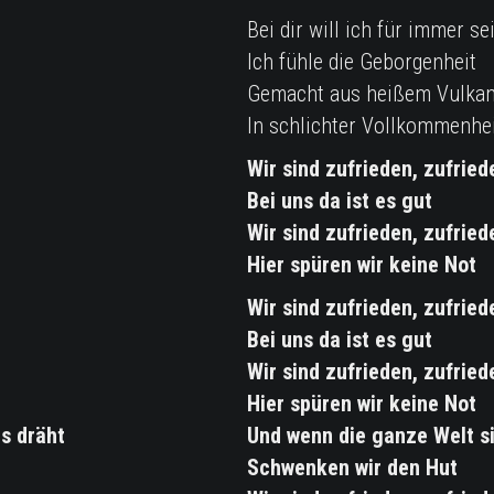
Bei dir will ich für immer se
Ich fühle die Geborgenheit
Gemacht aus heißem Vulkan
In schlichter Vollkommenhe
Wir sind zufrieden, zufried
Bei uns da ist es gut
Wir sind zufrieden, zufried
Hier spüren wir keine Not
Wir sind zufrieden, zufried
Bei uns da ist es gut
Wir sind zufrieden, zufried
Hier spüren wir keine Not
s dräht
Und wenn die ganze Welt s
Schwenken wir den Hut